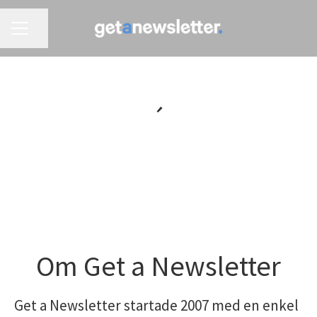
KARRIÄRMENY
Dela sidan
´
Om Get a Newsletter
Get a Newsletter startade 2007 med en enkel