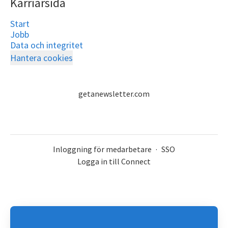
Karriärsida
Start
Jobb
Data och integritet
Hantera cookies
getanewsletter.com
Inloggning för medarbetare
·
SSO
Logga in till Connect