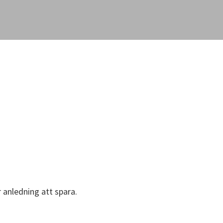
r anledning att spara.