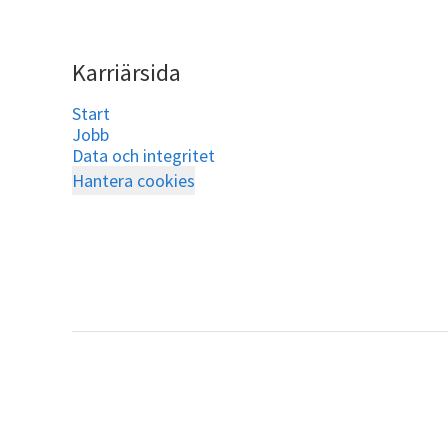
Karriärsida
Start
Jobb
Data och integritet
Hantera cookies